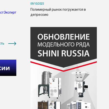
09/10/2025
Полимерный рынок погружается в
стЭксперт
депрессию
сть