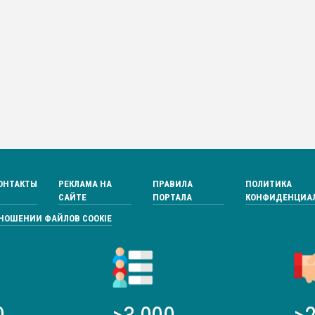
ОНТАКТЫ
РЕКЛАМА НА
ПРАВИЛА
ПОЛИТИКА
САЙТЕ
ПОРТАЛА
КОНФИДЕНЦИА
ТНОШЕНИИ ФАЙЛОВ COOKIE