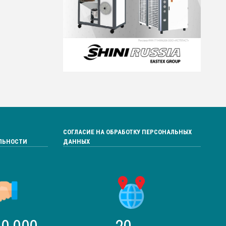
СОГЛАСИЕ НА ОБРАБОТКУ ПЕРСОНАЛЬНЫХ
ЛЬНОСТИ
ДАННЫХ