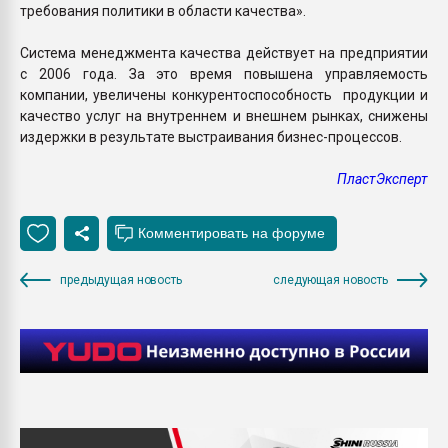
требования политики в области качества».
Система менеджмента качества действует на предприятии
с 2006 года. За это время повышена управляемость
компании, увеличены конкурентоспособность продукции и
качество услуг на внутреннем и внешнем рынках, снижены
издержки в результате выстраивания бизнес-процессов.
ПластЭксперт
предыдущая новость
следующая новость