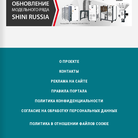
О ПРОЕКТЕ
КОНТАКТЫ
РЕКЛАМА НА САЙТЕ
ПРАВИЛА ПОРТАЛА
ПОЛИТИКА КОНФИДЕНЦИАЛЬНОСТИ
СОГЛАСИЕ НА ОБРАБОТКУ ПЕРСОНАЛЬНЫХ ДАННЫХ
ПОЛИТИКА В ОТНОШЕНИИ ФАЙЛОВ COOKIE