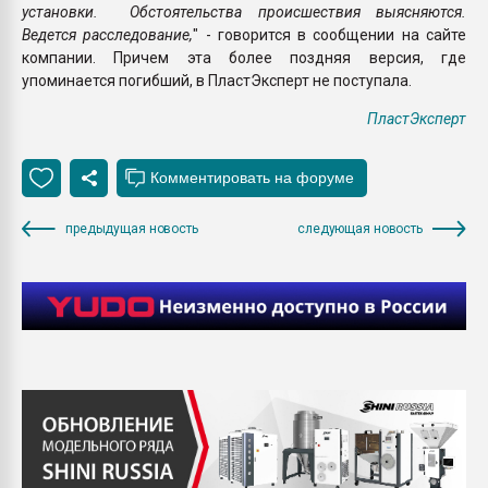
установки. Обстоятельства происшествия выясняются.
Ведется расследование,
" - говорится в сообщении на сайте
компании. Причем эта более поздняя версия, где
упоминается погибший, в ПластЭксперт не поступала.
ПластЭксперт
предыдущая новость
следующая новость