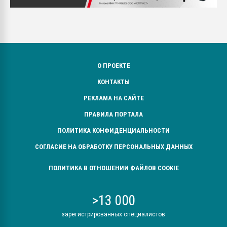
О ПРОЕКТЕ
КОНТАКТЫ
РЕКЛАМА НА САЙТЕ
ПРАВИЛА ПОРТАЛА
ПОЛИТИКА КОНФИДЕНЦИАЛЬНОСТИ
СОГЛАСИЕ НА ОБРАБОТКУ ПЕРСОНАЛЬНЫХ ДАННЫХ
ПОЛИТИКА В ОТНОШЕНИИ ФАЙЛОВ COOKIE
>13 000
зарегистрированных специалистов