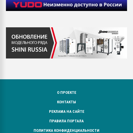
О ПРОЕКТЕ
КОНТАКТЫ
РЕКЛАМА НА САЙТЕ
ПРАВИЛА ПОРТАЛА
ПОЛИТИКА КОНФИДЕНЦИАЛЬНОСТИ