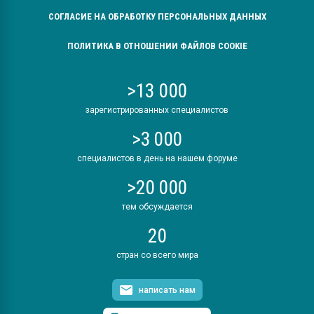
СОГЛАСИЕ НА ОБРАБОТКУ ПЕРСОНАЛЬНЫХ ДАННЫХ
ПОЛИТИКА В ОТНОШЕНИИ ФАЙЛОВ COOKIE
>13 000
зарегистрированных специалистов
>3 000
специалистов в день на нашем форуме
>20 000
тем обсуждается
20
стран со всего мира
написать нам