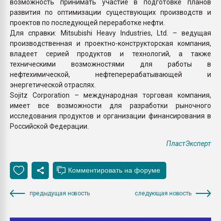
возможность принимать участие в подготовке планов
развития по оптимизации существующих производств и
проектов по последующей переработке нефти.
Для справки: Mitsubishi Heavy Industries, Ltd. – ведущая
производственная и проектно-конструкторская компания,
владеет серией продуктов и технологий, а также
техническими возможностями для работы в
нефтехимической, нефтеперерабатывающей и
энергетической отраслях.
Sojitz Corporation – международная торговая компания,
имеет все возможности для разработки рыночного
исследования продуктов и организации финансирования в
Российской Федерации.
ПластЭксперт
предыдущая новость
следующая новость