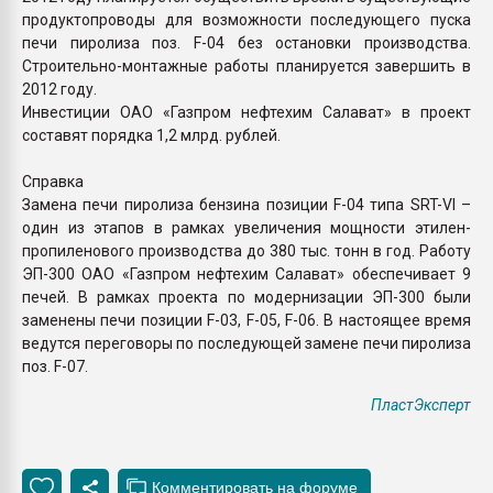
продуктопроводы для возможности последующего пуска
печи пиролиза поз. F-04 без остановки производства.
Строительно-монтажные работы планируется завершить в
2012 году.
Инвестиции ОАО «Газпром нефтехим Салават» в проект
составят порядка 1,2 млрд. рублей.
Справка
Замена печи пиролиза бензина позиции F-04 типа SRT-VI –
один из этапов в рамках увеличения мощности этилен-
пропиленового производства до 380 тыс. тонн в год. Работу
ЭП-300 ОАО «Газпром нефтехим Салават» обеспечивает 9
печей. В рамках проекта по модернизации ЭП-300 были
заменены печи позиции F-03, F-05, F-06. В настоящее время
ведутся переговоры по последующей замене печи пиролиза
поз. F-07.
ПластЭксперт