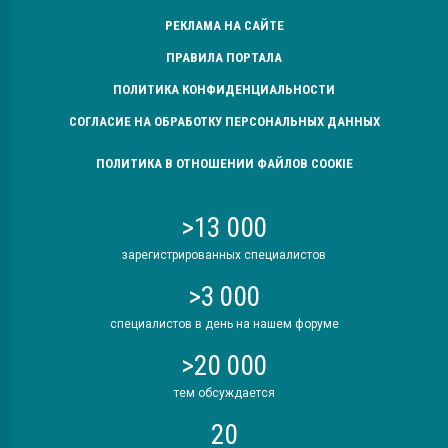
РЕКЛАМА НА САЙТЕ
ПРАВИЛА ПОРТАЛА
ПОЛИТИКА КОНФИДЕНЦИАЛЬНОСТИ
СОГЛАСИЕ НА ОБРАБОТКУ ПЕРСОНАЛЬНЫХ ДАННЫХ
ПОЛИТИКА В ОТНОШЕНИИ ФАЙЛОВ COOKIE
>13 000
зарегистрированных специалистов
>3 000
специалистов в день на нашем форуме
>20 000
тем обсуждается
20