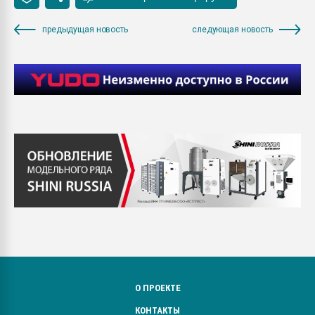
предыдущая новость
следующая новость
О ПРОЕКТЕ
КОНТАКТЫ