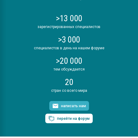
>13 000
зарегистрированных специалистов
>3 000
специалистов в день на нашем форуме
>20 000
тем обсуждается
20
стран со всего мира
написать нам
перейти на форум