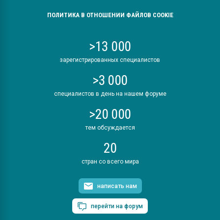
ПОЛИТИКА В ОТНОШЕНИИ ФАЙЛОВ COOKIE
>13 000
зарегистрированных специалистов
>3 000
специалистов в день на нашем форуме
>20 000
тем обсуждается
20
стран со всего мира
написать нам
перейти на форум