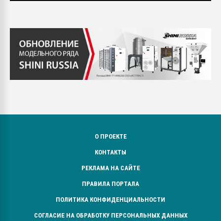
О ПРОЕКТЕ
КОНТАКТЫ
РЕКЛАМА НА САЙТЕ
ПРАВИЛА ПОРТАЛА
ПОЛИТИКА КОНФИДЕНЦИАЛЬНОСТИ
СОГЛАСИЕ НА ОБРАБОТКУ ПЕРСОНАЛЬНЫХ ДАННЫХ