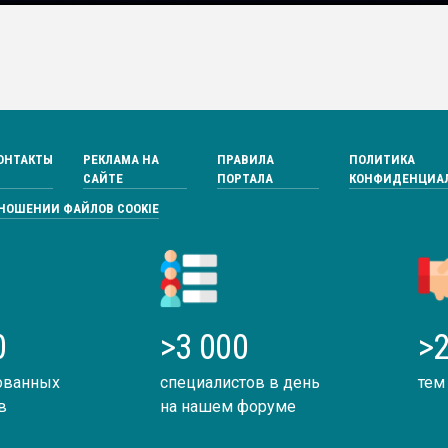
ОНТАКТЫ
РЕКЛАМА НА
ПРАВИЛА
ПОЛИТИКА
САЙТЕ
ПОРТАЛА
КОНФИДЕНЦИА
ТНОШЕНИИ ФАЙЛОВ COOKIE
0
>3 000
>2
ованных
специалистов в день
тем
в
на нашем форуме