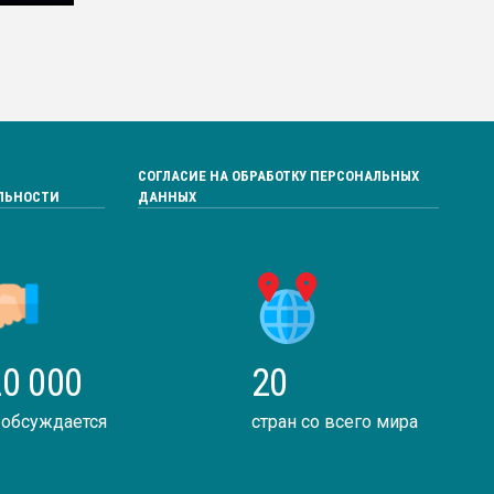
СОГЛАСИЕ НА ОБРАБОТКУ ПЕРСОНАЛЬНЫХ
ЛЬНОСТИ
ДАННЫХ
0 000
20
 обсуждается
стран со всего мира