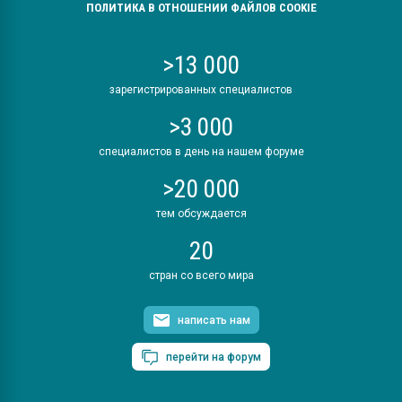
ПОЛИТИКА В ОТНОШЕНИИ ФАЙЛОВ COOKIE
>13 000
зарегистрированных специалистов
>3 000
специалистов в день на нашем форуме
>20 000
тем обсуждается
20
стран со всего мира
написать нам
перейти на форум