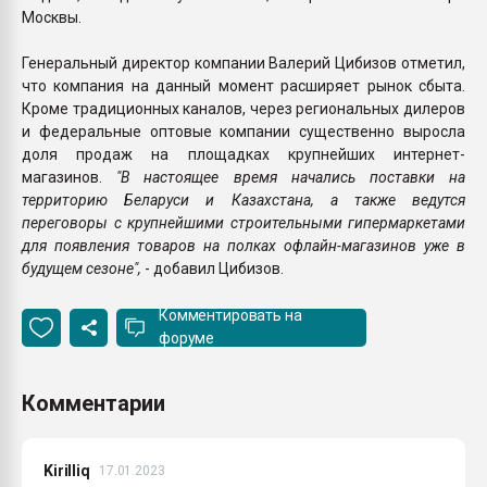
Москвы.
Генеральный директор компании Валерий Цибизов отметил,
что компания на данный момент расширяет рынок сбыта.
Кроме традиционных каналов, через региональных дилеров
и федеральные оптовые компании существенно выросла
доля продаж на площадках крупнейших интернет-
магазинов.
"В настоящее время начались поставки на
территорию Беларуси и Казахстана, а также ведутся
переговоры с крупнейшими строительными гипермаркетами
для появления товаров на полках офлайн-магазинов уже в
будущем сезоне",
- добавил Цибизов.
Комментировать на
форуме
Комментарии
Kirilliq
17.01.2023