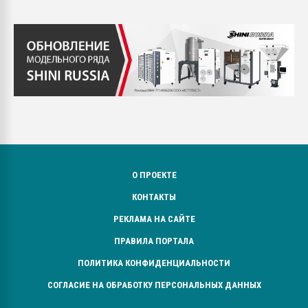
О ПРОЕКТЕ
КОНТАКТЫ
РЕКЛАМА НА САЙТЕ
ПРАВИЛА ПОРТАЛА
ПОЛИТИКА КОНФИДЕНЦИАЛЬНОСТИ
СОГЛАСИЕ НА ОБРАБОТКУ ПЕРСОНАЛЬНЫХ ДАННЫХ