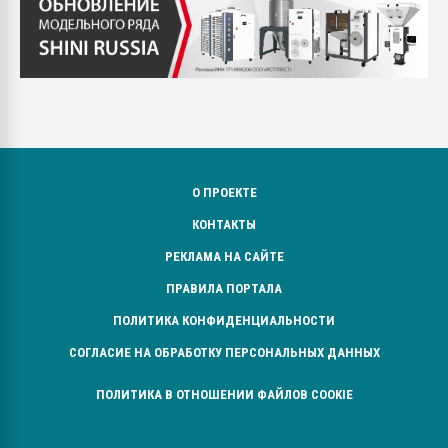
О ПРОЕКТЕ
КОНТАКТЫ
РЕКЛАМА НА САЙТЕ
ПРАВИЛА ПОРТАЛА
ПОЛИТИКА КОНФИДЕНЦИАЛЬНОСТИ
СОГЛАСИЕ НА ОБРАБОТКУ ПЕРСОНАЛЬНЫХ ДАННЫХ
ПОЛИТИКА В ОТНОШЕНИИ ФАЙЛОВ COOKIE