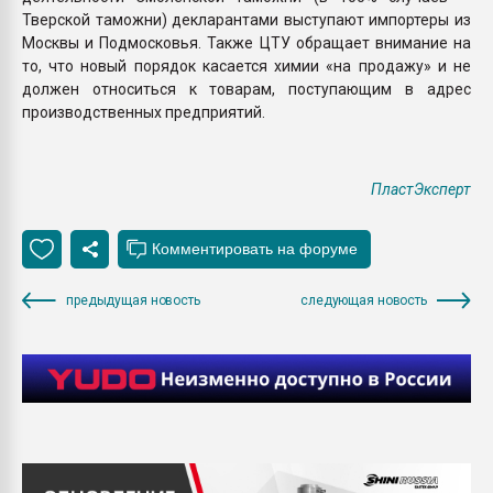
Тверской таможни) декларантами выступают импортеры из
Москвы и Подмосковья. Также ЦТУ обращает внимание на
то, что новый порядок касается химии «на продажу» и не
должен относиться к товарам, поступающим в адрес
производственных предприятий.
ПластЭксперт
предыдущая новость
следующая новость