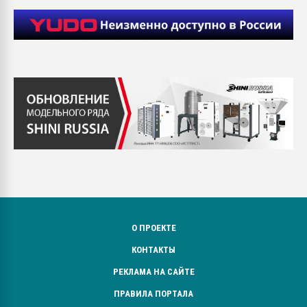
О ПРОЕКТЕ
КОНТАКТЫ
РЕКЛАМА НА САЙТЕ
ПРАВИЛА ПОРТАЛА