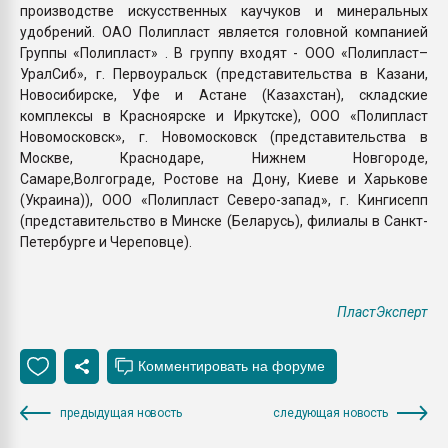
производстве искусственных каучуков и минеральных
удобрений. ОАО Полипласт является головной компанией
Группы «Полипласт» . В группу входят - ООО «Полипласт–
УралСиб», г. Первоуральск (представительства в Казани,
Новосибирске, Уфе и Астане (Казахстан), складские
комплексы в Красноярске и Иркутске), ООО «Полипласт
Новомосковск», г. Новомосковск (представительства в
Москве, Краснодаре, Нижнем Новгороде,
Самаре,Волгограде, Ростове на Дону, Киеве и Харькове
(Украина)), ООО «Полипласт Северо-запад», г. Кингисепп
(представительство в Минске (Беларусь), филиалы в Санкт-
Петербурге и Череповце).
ПластЭксперт
предыдущая новость
следующая новость