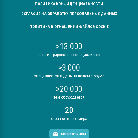
ПОЛИТИКА КОНФИДЕНЦИАЛЬНОСТИ
СОГЛАСИЕ НА ОБРАБОТКУ ПЕРСОНАЛЬНЫХ ДАННЫХ
ПОЛИТИКА В ОТНОШЕНИИ ФАЙЛОВ COOKIE
>13 000
зарегистрированных специалистов
>3 000
специалистов в день на нашем форуме
>20 000
тем обсуждается
20
стран со всего мира
написать нам