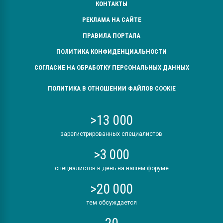
КОНТАКТЫ
РЕКЛАМА НА САЙТЕ
ПРАВИЛА ПОРТАЛА
ПОЛИТИКА КОНФИДЕНЦИАЛЬНОСТИ
СОГЛАСИЕ НА ОБРАБОТКУ ПЕРСОНАЛЬНЫХ ДАННЫХ
ПОЛИТИКА В ОТНОШЕНИИ ФАЙЛОВ COOKIE
>13 000
зарегистрированных специалистов
>3 000
специалистов в день на нашем форуме
>20 000
тем обсуждается