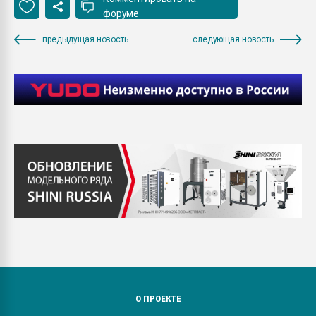
форуме
предыдущая новость
следующая новость
О ПРОЕКТЕ