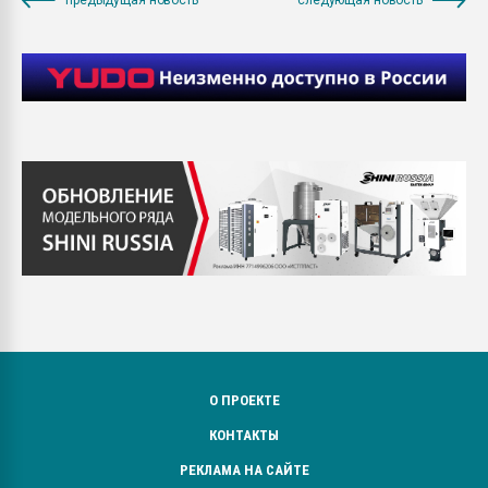
О ПРОЕКТЕ
КОНТАКТЫ
РЕКЛАМА НА САЙТЕ