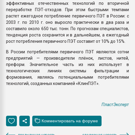
эффективных отечественных технологий по вторичной
переработке ПЭТ-отходов. При этом быстрыми темпами
растет ежегодное потребление первичного ПЭТ в России: с
2003 г. по 2010 г. оно выросло практически в два раза и
составило около 650 тыс. тонн. По прогнозам специалистов,
тенденция роста сохранится и в дальнейшем, а ежегодный
рост потребления первичного ПЭТ составит от 10% до 15%.
В России потребителями первичного ПЭТ являются сотни
предприятий — производители плёнок, листов, нитей,
преформ. Значительное часть из них использует в
технологических линиях системы фильтрации и
формования, являясь потенциальными потребителями
технологий, созданных компанией «КлинПЭТ».
ПластЭксперт
предыдущая новость
следующая новость