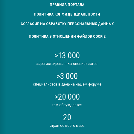
ПРАВИЛА ПОРТАЛА
ПОЛИТИКА КОНФИДЕНЦИАЛЬНОСТИ
СОГЛАСИЕ НА ОБРАБОТКУ ПЕРСОНАЛЬНЫХ ДАННЫХ
ПОЛИТИКА В ОТНОШЕНИИ ФАЙЛОВ COOKIE
>13 000
зарегистрированных специалистов
>3 000
специалистов в день на нашем форуме
>20 000
тем обсуждается
20
стран со всего мира