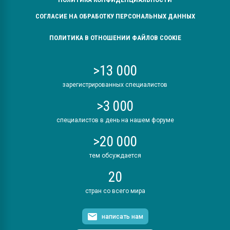
СОГЛАСИЕ НА ОБРАБОТКУ ПЕРСОНАЛЬНЫХ ДАННЫХ
ПОЛИТИКА В ОТНОШЕНИИ ФАЙЛОВ COOKIE
>13 000
зарегистрированных специалистов
>3 000
специалистов в день на нашем форуме
>20 000
тем обсуждается
20
стран со всего мира
написать нам