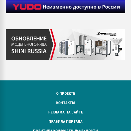
О ПРОЕКТЕ
КОНТАКТЫ
РЕКЛАМА НА САЙТЕ
ПРАВИЛА ПОРТАЛА
ПОЛИТИКА КОНФИДЕНЦИАЛЬНОСТИ