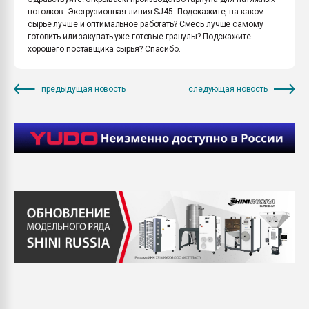
потолков. Экструзионная линия SJ45. Подскажите, на каком
сырье лучше и оптимальное работать? Смесь лучше самому
готовить или закупать уже готовые гранулы? Подскажите
хорошего поставщика сырья? Спасибо.
предыдущая новость
следующая новость