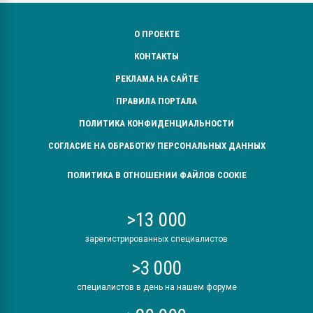
О ПРОЕКТЕ
КОНТАКТЫ
РЕКЛАМА НА САЙТЕ
ПРАВИЛА ПОРТАЛА
ПОЛИТИКА КОНФИДЕНЦИАЛЬНОСТИ
СОГЛАСИЕ НА ОБРАБОТКУ ПЕРСОНАЛЬНЫХ ДАННЫХ
ПОЛИТИКА В ОТНОШЕНИИ ФАЙЛОВ COOKIE
>13 000
зарегистрированных специалистов
>3 000
специалистов в день на нашем форуме