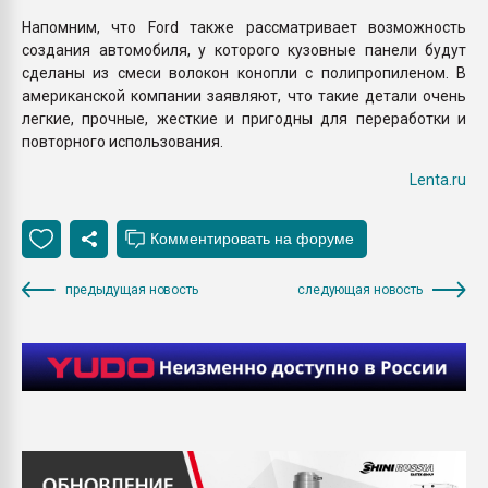
Напомним, что Ford также рассматривает возможность
создания автомобиля, у которого кузовные панели будут
сделаны из смеси волокон конопли с полипропиленом. В
американской компании заявляют, что такие детали очень
легкие, прочные, жесткие и пригодны для переработки и
повторного использования.
Lenta.ru
предыдущая новость
следующая новость