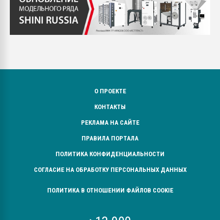
О ПРОЕКТЕ
КОНТАКТЫ
РЕКЛАМА НА САЙТЕ
ПРАВИЛА ПОРТАЛА
ПОЛИТИКА КОНФИДЕНЦИАЛЬНОСТИ
СОГЛАСИЕ НА ОБРАБОТКУ ПЕРСОНАЛЬНЫХ ДАННЫХ
ПОЛИТИКА В ОТНОШЕНИИ ФАЙЛОВ COOKIE