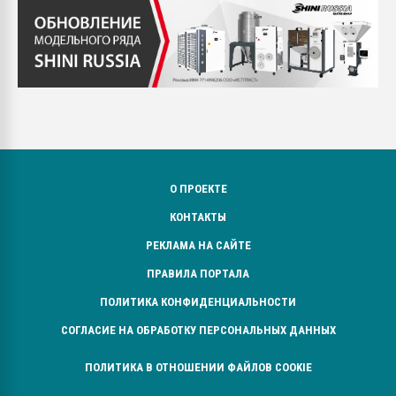
О ПРОЕКТЕ
КОНТАКТЫ
РЕКЛАМА НА САЙТЕ
ПРАВИЛА ПОРТАЛА
ПОЛИТИКА КОНФИДЕНЦИАЛЬНОСТИ
СОГЛАСИЕ НА ОБРАБОТКУ ПЕРСОНАЛЬНЫХ ДАННЫХ
ПОЛИТИКА В ОТНОШЕНИИ ФАЙЛОВ COOKIE