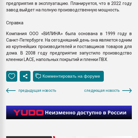
предприятия в эксплуатацию. Планируется, что в 2022 году
завод выйдет на полную производственную мощность.
Справка
Компания ООО «ВИЛИНА» была основана в 1999 году в
Санкт-Петербурге. На сегодняшний день она является одним
из крупнейших производителей и поставщиков товаров для
дома. В 2008 году предприятие запустило производство
клеенки LACE, напольных покрытий и пленки ПВХ.
предыдущая новость
следующая новость