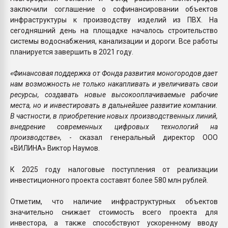
заключили соглашение о софинансировании объектов
инфраструктуры к производству изделий из ПВХ. На
сегодняшний день на площадке началось строительство
системы водоснабжения, канализации и дороги. Все работы
планируется завершить в 2021 году.
«Финансовая поддержка от Фонда развития моногородов дает
нам возможность не только накапливать и увеличивать свои
ресурсы, создавать новые высокооплачиваемые рабочие
места, но и инвестировать в дальнейшее развитие компании.
В частности, в приобретение новых производственных линий,
внедрение современных цифровых технологий на
производстве»,
- сказал генеральный директор ООО
«ВИЛИНА» Виктор Наумов.
К 2025 году налоговые поступления от реализации
инвестиционного проекта составят более 580 млн рублей.
Отметим, что наличие инфраструктурных объектов
значительно снижает стоимость всего проекта для
инвестора, а также способствуют ускоренному вводу