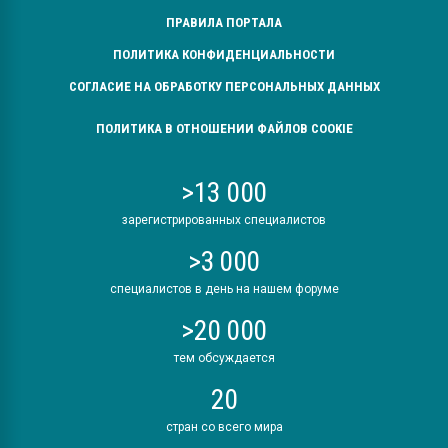
ПРАВИЛА ПОРТАЛА
ПОЛИТИКА КОНФИДЕНЦИАЛЬНОСТИ
СОГЛАСИЕ НА ОБРАБОТКУ ПЕРСОНАЛЬНЫХ ДАННЫХ
ПОЛИТИКА В ОТНОШЕНИИ ФАЙЛОВ COOKIE
>13 000
зарегистрированных специалистов
>3 000
специалистов в день на нашем форуме
>20 000
тем обсуждается
20
стран со всего мира