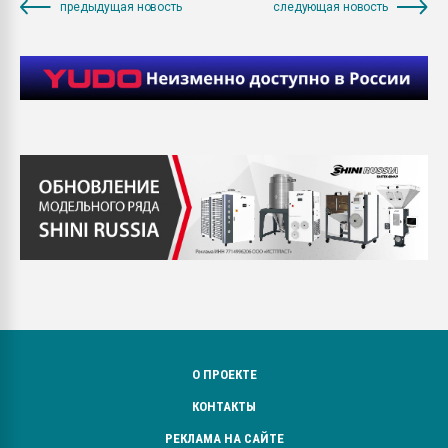
предыдущая новость
следующая новость
О ПРОЕКТЕ
КОНТАКТЫ
РЕКЛАМА НА САЙТЕ