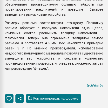
обеспечивает производителям большую гибкость при
проектировании накопителей и позволяет быстрее
выводить на рынок новые устройства.
Размеры разъема соответствуют стандарту. Поскольку
разъем образует с корпусом накопителя одно целое,
компания смогла уменьшить толщину накопителя —
фактически, теперь она ограничена толщиной самого
разъема и составляет 4.6 мм. Вес накопителя примерно
равен 3 г. По мнению производителя, использование
недорогого полимерного материала позволяет существенно
уменьшить вес устройства и сократить количество
производственных процессов, что ведет к снижению затрат
на производство "флэшек".
techlabs.by