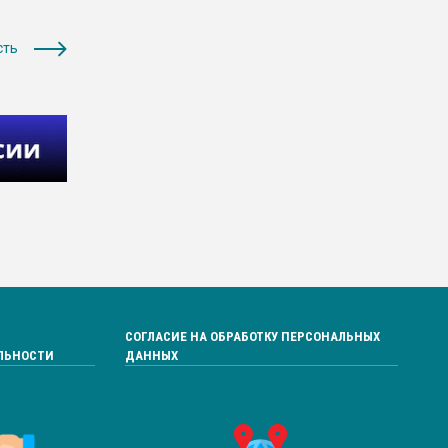
сть
СОГЛАСИЕ НА ОБРАБОТКУ ПЕРСОНАЛЬНЫХ
ЛЬНОСТИ
ДАННЫХ