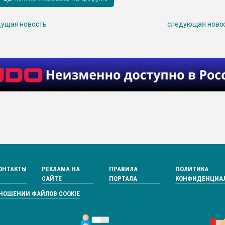
ущая новость
следующая ново
ОНТАКТЫ
РЕКЛАМА НА
ПРАВИЛА
ПОЛИТИКА
САЙТЕ
ПОРТАЛА
КОНФИДЕНЦИА
ТНОШЕНИИ ФАЙЛОВ COOKIE