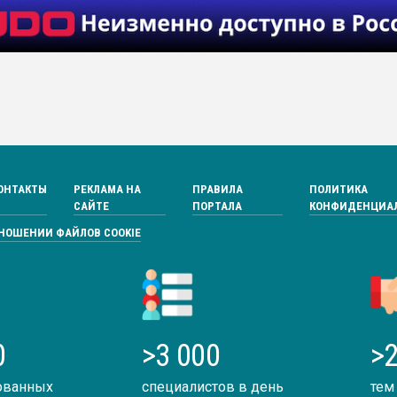
ОНТАКТЫ
РЕКЛАМА НА
ПРАВИЛА
ПОЛИТИКА
САЙТЕ
ПОРТАЛА
КОНФИДЕНЦИА
ТНОШЕНИИ ФАЙЛОВ COOKIE
0
>3 000
>2
ованных
специалистов в день
тем