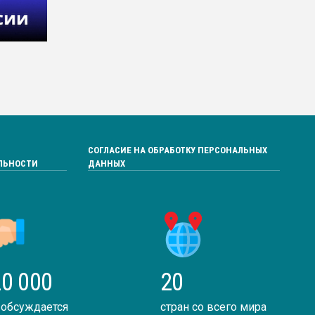
СОГЛАСИЕ НА ОБРАБОТКУ ПЕРСОНАЛЬНЫХ
ЛЬНОСТИ
ДАННЫХ
0 000
20
 обсуждается
стран со всего мира