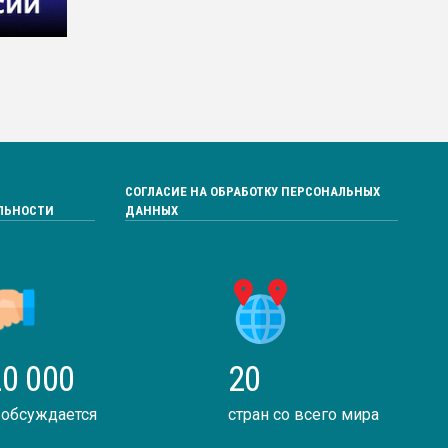
СОГЛАСИЕ НА ОБРАБОТКУ ПЕРСОНАЛЬНЫХ
ЛЬНОСТИ
ДАННЫХ
0 000
20
 обсуждается
стран со всего мира