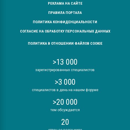
РЕКЛАМА НА САЙТЕ
ПРАВИЛА ПОРТАЛА
ПОЛИТИКА КОНФИДЕНЦИАЛЬНОСТИ
СОГЛАСИЕ НА ОБРАБОТКУ ПЕРСОНАЛЬНЫХ ДАННЫХ
ПОЛИТИКА В ОТНОШЕНИИ ФАЙЛОВ COOKIE
>13 000
зарегистрированных специалистов
>3 000
специалистов в день на нашем форуме
>20 000
тем обсуждается
20
стран со всего мира