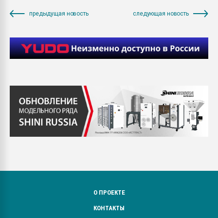
предыдущая новость
следующая новость
О ПРОЕКТЕ
КОНТАКТЫ