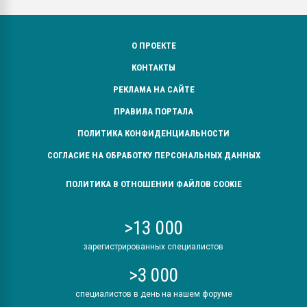
О ПРОЕКТЕ
КОНТАКТЫ
РЕКЛАМА НА САЙТЕ
ПРАВИЛА ПОРТАЛА
ПОЛИТИКА КОНФИДЕНЦИАЛЬНОСТИ
СОГЛАСИЕ НА ОБРАБОТКУ ПЕРСОНАЛЬНЫХ ДАННЫХ
ПОЛИТИКА В ОТНОШЕНИИ ФАЙЛОВ COOKIE
>13 000
зарегистрированных специалистов
>3 000
специалистов в день на нашем форуме