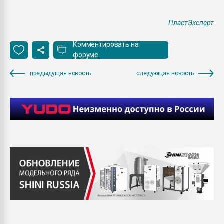
ПластЭксперт
Комментировать на
форуме
предыдущая новость
следующая новость