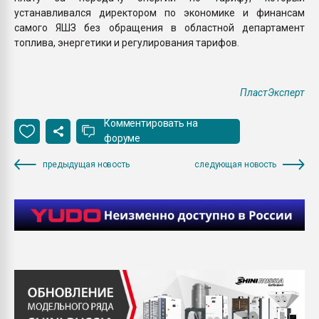
устанавливался директором по экономике и финансам
самого ЯШЗ без обращения в областной департамент
топлива, энергетики и регулирования тарифов.
ПластЭксперт
Комментировать на
форуме
предыдущая новость
следующая новость