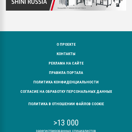
О ПРОЕКТЕ
КОНТАКТЫ
РЕКЛАМА НА САЙТЕ
ПРАВИЛА ПОРТАЛА
ПОЛИТИКА КОНФИДЕНЦИАЛЬНОСТИ
СОГЛАСИЕ НА ОБРАБОТКУ ПЕРСОНАЛЬНЫХ ДАННЫХ
ПОЛИТИКА В ОТНОШЕНИИ ФАЙЛОВ COOKIE
>13 000
зарегистрированных специалистов