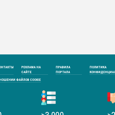
ОНТАКТЫ
РЕКЛАМА НА
ПРАВИЛА
ПОЛИТИКА
САЙТЕ
ПОРТАЛА
КОНФИДЕНЦИА
ТНОШЕНИИ ФАЙЛОВ COOKIE