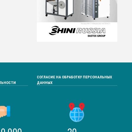
СОГЛАСИЕ НА ОБРАБОТКУ ПЕРСОНАЛЬНЫХ
ЛЬНОСТИ
ДАННЫХ