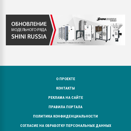
О ПРОЕКТЕ
КОНТАКТЫ
РЕКЛАМА НА САЙТЕ
ПРАВИЛА ПОРТАЛА
ПОЛИТИКА КОНФИДЕНЦИАЛЬНОСТИ
СОГЛАСИЕ НА ОБРАБОТКУ ПЕРСОНАЛЬНЫХ ДАННЫХ