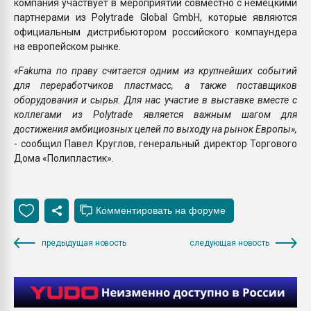
компания участвует в мероприятии совместно с немецкими
партнерами из Polytrade Global GmbH, которые являются
официальным дистрибьютором российского компаундера
на европейском рынке.
«Fakuma по праву считается одним из крупнейших событий
для переработчиков пластмасс, а также поставщиков
оборудования и сырья. Для нас участие в выставке вместе с
коллегами из Polytrade является важным шагом для
достижения амбициозных целей по выходу на рынок Европы»,
- сообщил Павел Круглов, генеральный директор Торгового
Дома «Полипластик».
предыдущая новость
следующая новость