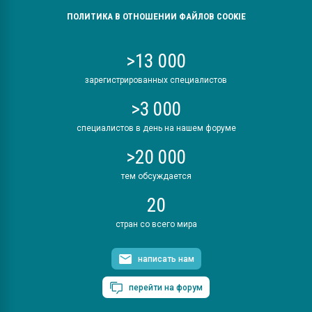
ПОЛИТИКА В ОТНОШЕНИИ ФАЙЛОВ COOKIE
>13 000
зарегистрированных специалистов
>3 000
специалистов в день на нашем форуме
>20 000
тем обсуждается
20
стран со всего мира
написать нам
перейти на форум