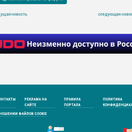
ущая новость
следующая ново
ОНТАКТЫ
РЕКЛАМА НА
ПРАВИЛА
ПОЛИТИКА
САЙТЕ
ПОРТАЛА
КОНФИДЕНЦИА
ТНОШЕНИИ ФАЙЛОВ COOKIE