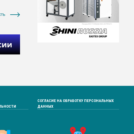
сть
СОГЛАСИЕ НА ОБРАБОТКУ ПЕРСОНАЛЬНЫХ
ЛЬНОСТИ
ДАННЫХ