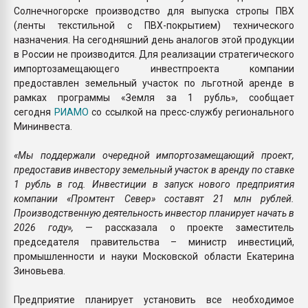
Солнечногорске производство для выпуска стропы ПВХ
(ленты текстильной с ПВХ-покрытием) технического
назначения. На сегодняшний день аналогов этой продукции
в России не производится. Для реализации стратегического
импортозамещающего инвестпроекта компании
предоставлен земельный участок по льготной аренде в
рамках программы «Земля за 1 рубль», сообщает
сегодня
РИАМО
со ссылкой на пресс-службу регионального
Мининвеста.
«Мы поддержали очередной импортозамещающий проект,
предоставив инвестору земельный участок в аренду по ставке
1 рубль в год. Инвестиции в запуск нового предприятия
компании «Промтент Север» составят 21 млн рублей.
Производственную деятельность инвестор планирует начать в
2026 году»,
— рассказала о проекте заместитель
председателя правительства – министр инвестиций,
промышленности и науки Московской области Екатерина
Зиновьева.
Предприятие планирует установить все необходимое