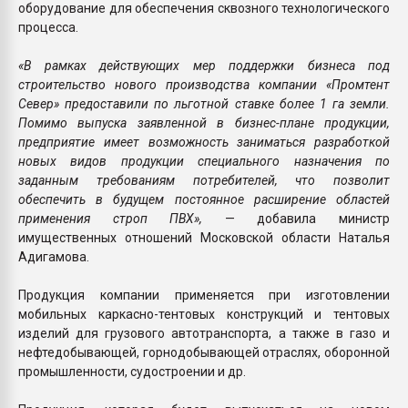
оборудование для обеспечения сквозного технологического
процесса.
«В рамках действующих мер поддержки бизнеса под
строительство нового производства компании «Промтент
Север» предоставили по льготной ставке более 1 га земли.
Помимо выпуска заявленной в бизнес-плане продукции,
предприятие имеет возможность заниматься разработкой
новых видов продукции специального назначения по
заданным требованиям потребителей, что позволит
обеспечить в будущем постоянное расширение областей
применения строп ПВХ»,
— добавила министр
имущественных отношений Московской области Наталья
Адигамова.
Продукция компании применяется при изготовлении
мобильных каркасно-тентовых конструкций и тентовых
изделий для грузового автотранспорта, а также в газо и
нефтедобывающей, горнодобывающей отраслях, оборонной
промышленности, судостроении и др.