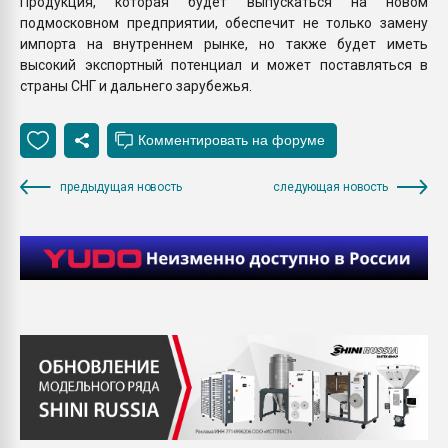
Продукция, которая будет выпускаться на новом
подмосковном предприятии, обеспечит не только замену
импорта на внутреннем рынке, но также будет иметь
высокий экспортный потенциал и может поставляться в
страны СНГ и дальнего зарубежья.
предыдущая новость
следующая новость