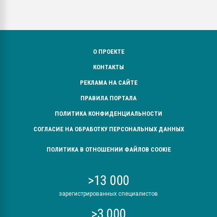
О ПРОЕКТЕ
КОНТАКТЫ
РЕКЛАМА НА САЙТЕ
ПРАВИЛА ПОРТАЛА
ПОЛИТИКА КОНФИДЕНЦИАЛЬНОСТИ
СОГЛАСИЕ НА ОБРАБОТКУ ПЕРСОНАЛЬНЫХ ДАННЫХ
ПОЛИТИКА В ОТНОШЕНИИ ФАЙЛОВ COOKIE
>13 000
зарегистрированных специалистов
>3 000