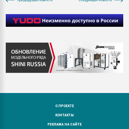
О ПРОЕКТЕ
КОНТАКТЫ
РЕКЛАМА НА САЙТЕ