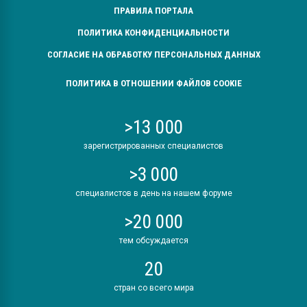
ПРАВИЛА ПОРТАЛА
ПОЛИТИКА КОНФИДЕНЦИАЛЬНОСТИ
СОГЛАСИЕ НА ОБРАБОТКУ ПЕРСОНАЛЬНЫХ ДАННЫХ
ПОЛИТИКА В ОТНОШЕНИИ ФАЙЛОВ COOKIE
>13 000
зарегистрированных специалистов
>3 000
специалистов в день на нашем форуме
>20 000
тем обсуждается
20
стран со всего мира