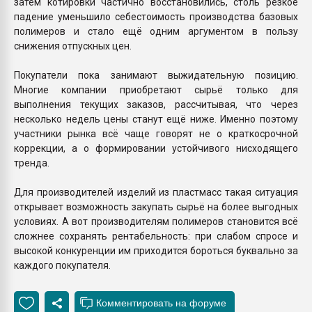
затем котировки частично восстановились, столь резкое
падение уменьшило себестоимость производства базовых
полимеров и стало ещё одним аргументом в пользу
снижения отпускных цен.
Покупатели пока занимают выжидательную позицию.
Многие компании приобретают сырьё только для
выполнения текущих заказов, рассчитывая, что через
несколько недель цены станут ещё ниже. Именно поэтому
участники рынка всё чаще говорят не о краткосрочной
коррекции, а о формировании устойчивого нисходящего
тренда.
Для производителей изделий из пластмасс такая ситуация
открывает возможность закупать сырьё на более выгодных
условиях. А вот производителям полимеров становится всё
сложнее сохранять рентабельность: при слабом спросе и
высокой конкуренции им приходится бороться буквально за
каждого покупателя.