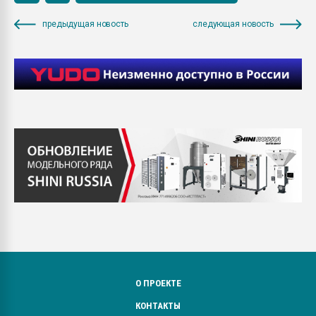
предыдущая новость
следующая новость
О ПРОЕКТЕ
КОНТАКТЫ