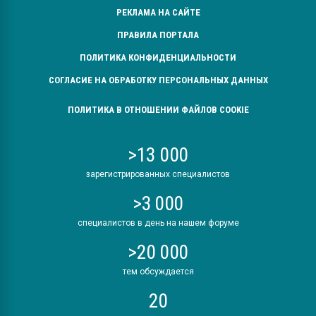
РЕКЛАМА НА САЙТЕ
ПРАВИЛА ПОРТАЛА
ПОЛИТИКА КОНФИДЕНЦИАЛЬНОСТИ
СОГЛАСИЕ НА ОБРАБОТКУ ПЕРСОНАЛЬНЫХ ДАННЫХ
ПОЛИТИКА В ОТНОШЕНИИ ФАЙЛОВ COOKIE
>13 000
зарегистрированных специалистов
>3 000
специалистов в день на нашем форуме
>20 000
тем обсуждается
20