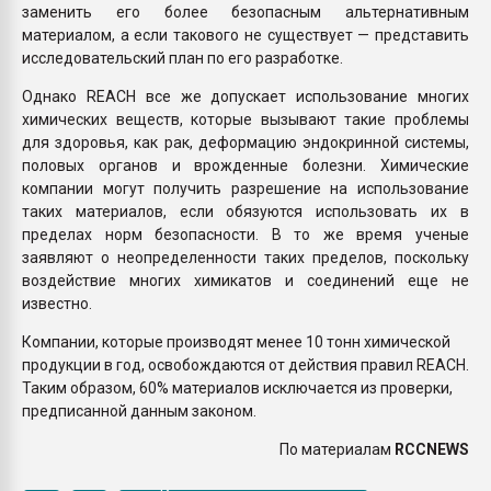
заменить его более безопасным альтернативным
материалом, а если такового не существует — представить
исследовательский план по его разработке.
Однако REACH все же допускает использование многих
химических веществ, которые вызывают такие проблемы
для здоровья, как рак, деформацию эндокринной системы,
половых органов и врожденные болезни. Химические
компании могут получить разрешение на использование
таких материалов, если обязуются использовать их в
пределах норм безопасности. В то же время ученые
заявляют о неопределенности таких пределов, поскольку
воздействие многих химикатов и соединений еще не
известно.
Компании, которые производят менее 10 тонн химической
продукции в год, освобождаются от действия правил REACH.
Таким образом, 60% материалов исключается из проверки,
предписанной данным законом.
По материалам
RCCNEWS