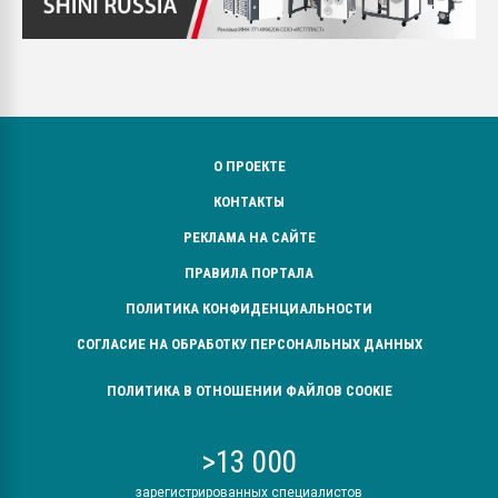
О ПРОЕКТЕ
КОНТАКТЫ
РЕКЛАМА НА САЙТЕ
ПРАВИЛА ПОРТАЛА
ПОЛИТИКА КОНФИДЕНЦИАЛЬНОСТИ
СОГЛАСИЕ НА ОБРАБОТКУ ПЕРСОНАЛЬНЫХ ДАННЫХ
ПОЛИТИКА В ОТНОШЕНИИ ФАЙЛОВ COOKIE
>13 000
зарегистрированных специалистов