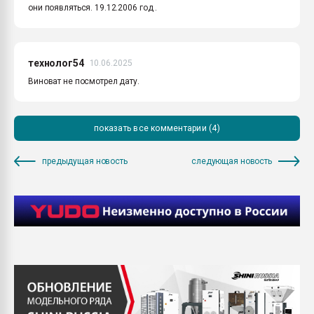
они появляться. 19.12.2006 год .
технолог54
10.06.2025
Виноват не посмотрел дату.
показать все комментарии (4)
предыдущая новость
следующая новость