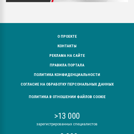
О ПРОЕКТЕ
КОНТАКТЫ
РЕКЛАМА НА САЙТЕ
ПРАВИЛА ПОРТАЛА
ПОЛИТИКА КОНФИДЕНЦИАЛЬНОСТИ
СОГЛАСИЕ НА ОБРАБОТКУ ПЕРСОНАЛЬНЫХ ДАННЫХ
ПОЛИТИКА В ОТНОШЕНИИ ФАЙЛОВ COOKIE
>13 000
зарегистрированных специалистов