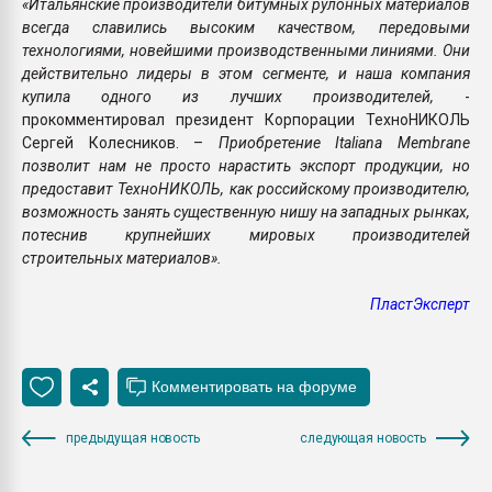
«Итальянские производители битумных рулонных материалов
всегда славились высоким качеством, передовыми
технологиями, новейшими производственными линиями. Они
действительно лидеры в этом сегменте, и наша компания
купила одного из лучших производителей,
-
прокомментировал президент Корпорации ТехноНИКОЛЬ
Сергей Колесников. –
Приобретение Italiana Membrane
позволит нам не просто нарастить экспорт продукции, но
предоставит ТехноНИКОЛЬ, как российскому производителю,
возможность занять существенную нишу на западных рынках,
потеснив крупнейших мировых производителей
строительных материалов».
ПластЭксперт
предыдущая новость
следующая новость