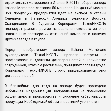
строительных материалов в Италии. В 2011 г. оборот завода
Italiana Membrane составил 50 млн евро. На данный момент
35% продукции предприятия идет на экспорт в страны
Северной и Латинской Америки, Ближнего Востока,
Скандинавии. В будущем Корпорация ТехноНИКОЛЬ
планирует развить другие направления экспорта за счет
налаженных партнерских отношений компании и наличия
других заводов в группе.
Перед приобретением завода Italiana Membrane
руководители ТехноНИКОЛЬ провели встречи с
профсоюзами и достигли договоренностей о количестве
сотрудников, штатном расписании, принципах оплаты труда.
Корпорация ТехноНИКОЛЬ строго придерживается этих
договоренностей.
В ближайшие два года на заводе будет проведена
небольшая модернизация, направленная на повышение
эффективности производства и снижение себестоимости
продукции. Необходимый объем инвестиций уточняется.