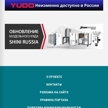
О ПРОЕКТЕ
КОНТАКТЫ
РЕКЛАМА НА САЙТЕ
ПРАВИЛА ПОРТАЛА
ПОЛИТИКА КОНФИДЕНЦИАЛЬНОСТИ