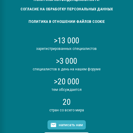
СОГЛАСИЕ НА ОБРАБОТКУ ПЕРСОНАЛЬНЫХ ДАННЫХ
ПОЛИТИКА В ОТНОШЕНИИ ФАЙЛОВ COOKIE
>13 000
зарегистрированных специалистов
>3 000
специалистов в день на нашем форуме
>20 000
тем обсуждается
20
стран со всего мира
написать нам