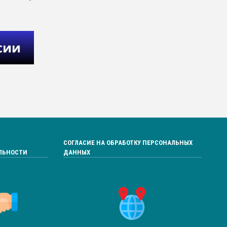
СОГЛАСИЕ НА ОБРАБОТКУ ПЕРСОНАЛЬНЫХ
ЛЬНОСТИ
ДАННЫХ