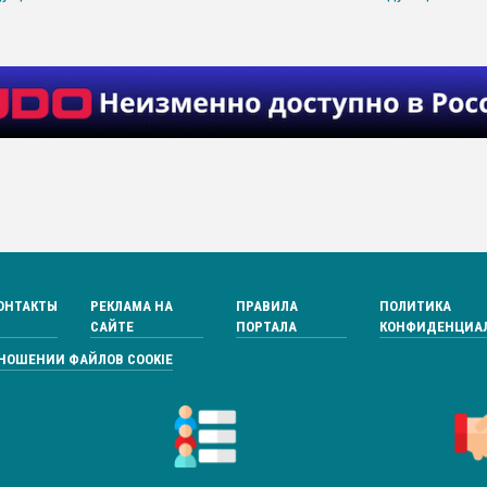
ОНТАКТЫ
РЕКЛАМА НА
ПРАВИЛА
ПОЛИТИКА
САЙТЕ
ПОРТАЛА
КОНФИДЕНЦИА
ТНОШЕНИИ ФАЙЛОВ COOKIE