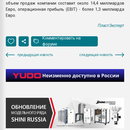
объем продаж компании составит около 14,4 миллиардов
Евро, операционная прибыль (EBIT) - более 1,3 миллиарда
Евро.
ПластЭксперт
Комментировать на
форуме
предыдущая новость
следующая новость