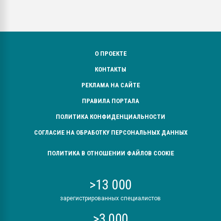
О ПРОЕКТЕ
КОНТАКТЫ
РЕКЛАМА НА САЙТЕ
ПРАВИЛА ПОРТАЛА
ПОЛИТИКА КОНФИДЕНЦИАЛЬНОСТИ
СОГЛАСИЕ НА ОБРАБОТКУ ПЕРСОНАЛЬНЫХ ДАННЫХ
ПОЛИТИКА В ОТНОШЕНИИ ФАЙЛОВ COOKIE
>13 000
зарегистрированных специалистов
>3 000