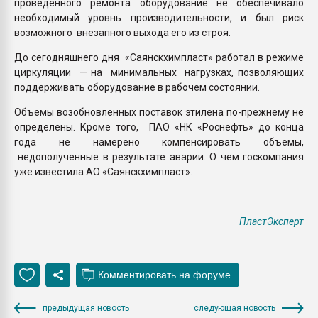
проведенного ремонта оборудование не обеспечивало
необходимый уровнь производительности, и был риск
возможного внезапного выхода его из строя.
До сегодняшнего дня «Саянскхимпласт» работал в режиме
циркуляции — на минимальных нагрузках, позволяющих
поддерживать оборудование в рабочем состоянии.
Объемы возобновленных поставок этилена по-прежнему не
определены. Кроме того, ПАО «НК «Роснефть» до конца
года не намерено компенсировать объемы,
недополученные в результате аварии. О чем госкомпания
уже известила АО «Саянскхимпласт».
ПластЭксперт
предыдущая новость
следующая новость