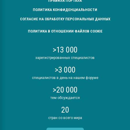
ПРАВИЛА ПОРТАЛА
ПОЛИТИКА КОНФИДЕНЦИАЛЬНОСТИ
СОГЛАСИЕ НА ОБРАБОТКУ ПЕРСОНАЛЬНЫХ ДАННЫХ
ПОЛИТИКА В ОТНОШЕНИИ ФАЙЛОВ COOKIE
>13 000
зарегистрированных специалистов
>3 000
специалистов в день на нашем форуме
>20 000
тем обсуждается
20
стран со всего мира