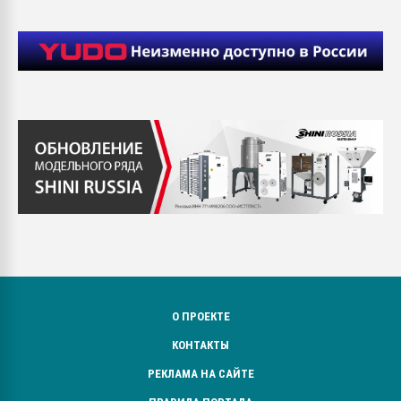
О ПРОЕКТЕ
КОНТАКТЫ
РЕКЛАМА НА САЙТЕ