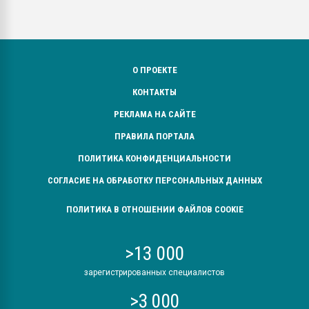
О ПРОЕКТЕ
КОНТАКТЫ
РЕКЛАМА НА САЙТЕ
ПРАВИЛА ПОРТАЛА
ПОЛИТИКА КОНФИДЕНЦИАЛЬНОСТИ
СОГЛАСИЕ НА ОБРАБОТКУ ПЕРСОНАЛЬНЫХ ДАННЫХ
ПОЛИТИКА В ОТНОШЕНИИ ФАЙЛОВ COOKIE
>13 000
зарегистрированных специалистов
>3 000