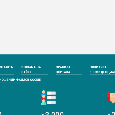
ОНТАКТЫ
РЕКЛАМА НА
ПРАВИЛА
ПОЛИТИКА
САЙТЕ
ПОРТАЛА
КОНФИДЕНЦИА
ТНОШЕНИИ ФАЙЛОВ COOKIE