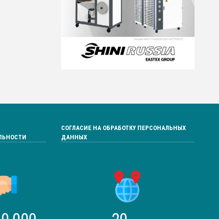
СОГЛАСИЕ НА ОБРАБОТКУ ПЕРСОНАЛЬНЫХ
ЛЬНОСТИ
ДАННЫХ