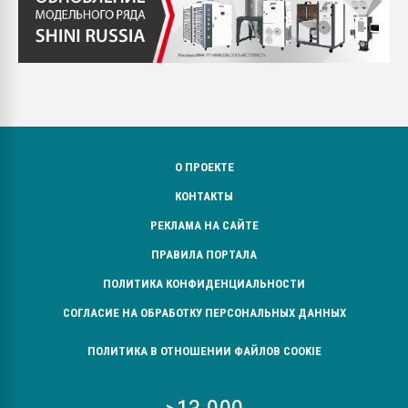
О ПРОЕКТЕ
КОНТАКТЫ
РЕКЛАМА НА САЙТЕ
ПРАВИЛА ПОРТАЛА
ПОЛИТИКА КОНФИДЕНЦИАЛЬНОСТИ
СОГЛАСИЕ НА ОБРАБОТКУ ПЕРСОНАЛЬНЫХ ДАННЫХ
ПОЛИТИКА В ОТНОШЕНИИ ФАЙЛОВ COOKIE