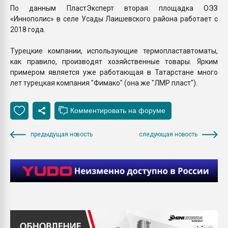
По данным ПластЭксперт вторая площадка ОЭЗ
«Иннополис» в селе Усады Лаишевского района работает с
2018 года.
Турецкие компании, использующие термопластавтоматы,
как правило, производят хозяйственные товары. Ярким
примером является уже работающая в Татарстане много
лет турецкая компания "Фимако" (она же "ЛМР пласт").
предыдущая новость
следующая новость