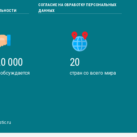
СОГЛАСИЕ НА ОБРАБОТКУ ПЕРСОНАЛЬНЫХ
ЛЬНОСТИ
ДАННЫХ
0 000
20
 обсуждается
стран со всего мира
tic.ru