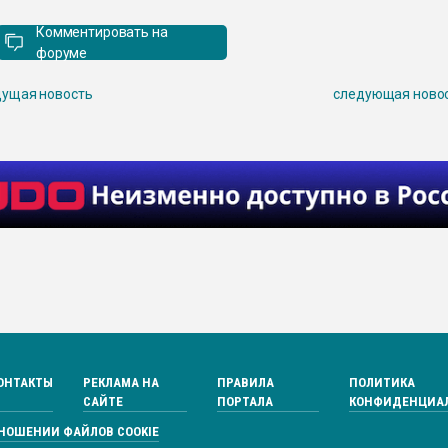
Комментировать на
форуме
ущая новость
следующая ново
ОНТАКТЫ
РЕКЛАМА НА
ПРАВИЛА
ПОЛИТИКА
САЙТЕ
ПОРТАЛА
КОНФИДЕНЦИА
ТНОШЕНИИ ФАЙЛОВ COOKIE