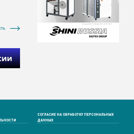
сть
СОГЛАСИЕ НА ОБРАБОТКУ ПЕРСОНАЛЬНЫХ
ЛЬНОСТИ
ДАННЫХ