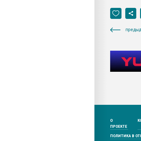
предыд
О
К
ПРОЕКТЕ
ПОЛИТИКА В О