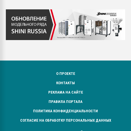
О ПРОЕКТЕ
КОНТАКТЫ
РЕКЛАМА НА САЙТЕ
ПРАВИЛА ПОРТАЛА
ПОЛИТИКА КОНФИДЕНЦИАЛЬНОСТИ
СОГЛАСИЕ НА ОБРАБОТКУ ПЕРСОНАЛЬНЫХ ДАННЫХ