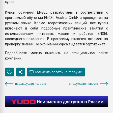
курса.
Курсы обучения ENGEL разработаны в соответствии с
программой обучения ENGEL Austria GmbH и проводятся на
русском языке. Кроме теоретических лекций, все курсы
включают в себя подробные практические занятия с
использованием литьевых машин и роботов ENGEL
последнего поколения. В программу включен экзамен на
проверку знаний. По окончании курса выдается сертификат.
Подробности можно выяснить на официальном сайте
компании.
предыдущая новость
следующая новость