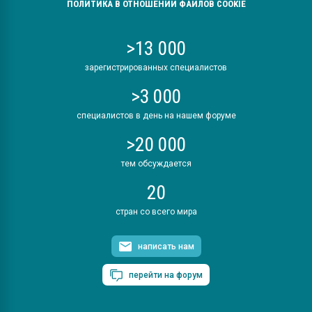
ПОЛИТИКА В ОТНОШЕНИИ ФАЙЛОВ COOKIE
>13 000
зарегистрированных специалистов
>3 000
специалистов в день на нашем форуме
>20 000
тем обсуждается
20
стран со всего мира
написать нам
перейти на форум