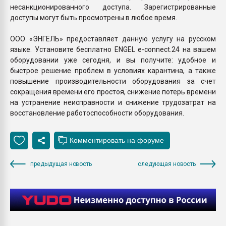
несанкционированного доступа. Зарегистрированные
доступы могут быть просмотрены в любое время.
ООО «ЭНГЕЛЬ» предоставляет данную услугу на русском
языке. Установите бесплатно ENGEL e-connect.24 на вашем
оборудовании уже сегодня, и вы получите: удобное и
быстрое решение проблем в условиях карантина, а также
повышение производительности оборудования за счет
сокращения времени его простоя, снижение потерь времени
на устранение неисправности и снижение трудозатрат на
восстановление работоспособности оборудования.
предыдущая новость
следующая новость