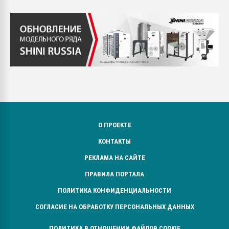
О ПРОЕКТЕ
КОНТАКТЫ
РЕКЛАМА НА САЙТЕ
ПРАВИЛА ПОРТАЛА
ПОЛИТИКА КОНФИДЕНЦИАЛЬНОСТИ
СОГЛАСИЕ НА ОБРАБОТКУ ПЕРСОНАЛЬНЫХ ДАННЫХ
ПОЛИТИКА В ОТНОШЕНИИ ФАЙЛОВ COOKIE