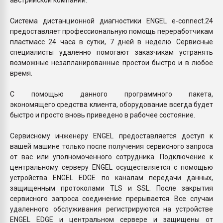
Система дистанционной диагностики ENGEL e-connect.24
предоставляет профессиональную помощь переработчикам
пластмасс 24 часа в сутки, 7 дней в неделю. Сервисные
специалисты удаленно помогают заказчикам устранять
возможные незапланированные простои быстро и в любое
время.
С помощью данного программного пакета,
экономящего средства клиента, оборудование всегда будет
быстро и просто вновь приведено в рабочее состояние.
Сервисному инженеру ENGEL предоставляется доступ к
вашей машине только после получения сервисного запроса
от вас или уполномоченного сотрудника. Подключение к
центральному серверу ENGEL осуществляется с помощью
устройства ENGEL EDGE по каналам передачи данных,
защищенным протоколами TLS и SSL. После закрытия
сервисного запроса соединение прерывается. Все случаи
удаленного обслуживания регистрируются на устройстве
ENGEL EDGE и центральном сервере и защищены от