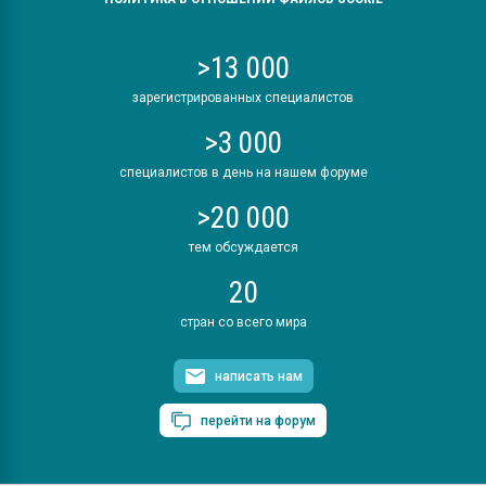
>13 000
зарегистрированных специалистов
>3 000
специалистов в день на нашем форуме
>20 000
тем обсуждается
20
стран со всего мира
написать нам
перейти на форум