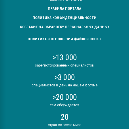
ПРАВИЛА ПОРТАЛА
ПОЛИТИКА КОНФИДЕНЦИАЛЬНОСТИ
СОГЛАСИЕ НА ОБРАБОТКУ ПЕРСОНАЛЬНЫХ ДАННЫХ
ПОЛИТИКА В ОТНОШЕНИИ ФАЙЛОВ COOKIE
>13 000
зарегистрированных специалистов
>3 000
специалистов в день на нашем форуме
>20 000
тем обсуждается
20
стран со всего мира