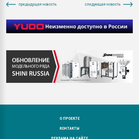
предыдущая новость
следующая новость
О ПРОЕКТЕ
КОНТАКТЫ
РЕКЛАМА НА САЙТЕ