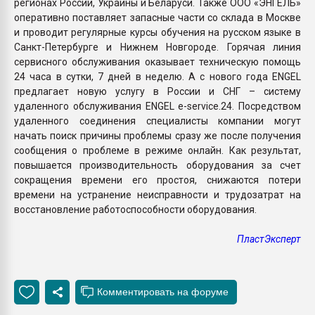
регионах России, Украины и Беларуси. Также ООО «ЭНГЕЛЬ»
оперативно поставляет запасные части со склада в Москве
и проводит регулярные курсы обучения на русском языке в
Санкт-Петербурге и Нижнем Новгороде. Горячая линия
сервисного обслуживания оказывает техническую помощь
24 часа в сутки, 7 дней в неделю. А с нового года ENGEL
предлагает новую услугу в России и СНГ – систему
удаленного обслуживания ENGEL e-service.24. Посредством
удаленного соединения специалисты компании могут
начать поиск причины проблемы сразу же после получения
сообщения о проблеме в режиме онлайн. Как результат,
повышается производительность оборудования за счет
сокращения времени его простоя, снижаются потери
времени на устранение неисправности и трудозатрат на
восстановление работоспособности оборудования.
ПластЭксперт