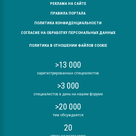
РЕКЛАМА НА САЙТЕ
ПРАВИЛА ПОРТАЛА
ПОЛИТИКА КОНФИДЕНЦИАЛЬНОСТИ
СОГЛАСИЕ НА ОБРАБОТКУ ПЕРСОНАЛЬНЫХ ДАННЫХ
ПОЛИТИКА В ОТНОШЕНИИ ФАЙЛОВ COOKIE
>13 000
зарегистрированных специалистов
>3 000
специалистов в день на нашем форуме
>20 000
тем обсуждается
20
стран со всего мира