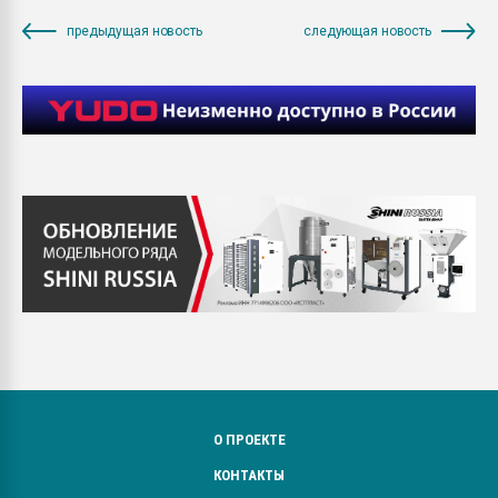
предыдущая новость
следующая новость
О ПРОЕКТЕ
КОНТАКТЫ