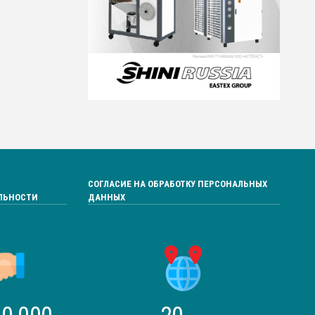
СОГЛАСИЕ НА ОБРАБОТКУ ПЕРСОНАЛЬНЫХ
ЛЬНОСТИ
ДАННЫХ