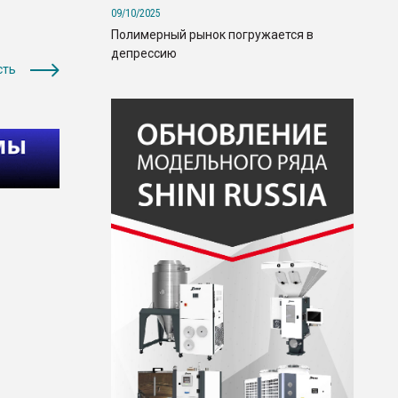
09/10/2025
Полимерный рынок погружается в
депрессию
сть