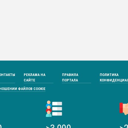
ОНТАКТЫ
РЕКЛАМА НА
ПРАВИЛА
ПОЛИТИКА
САЙТЕ
ПОРТАЛА
КОНФИДЕНЦИА
ТНОШЕНИИ ФАЙЛОВ COOKIE