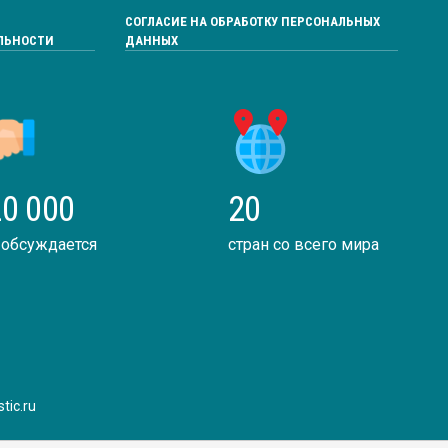
СОГЛАСИЕ НА ОБРАБОТКУ ПЕРСОНАЛЬНЫХ
ЛЬНОСТИ
ДАННЫХ
0 000
20
 обсуждается
стран со всего мира
tic.ru