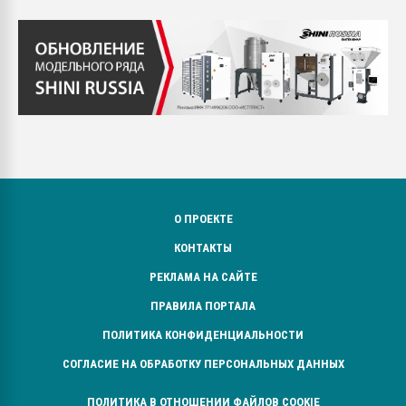
О ПРОЕКТЕ
КОНТАКТЫ
РЕКЛАМА НА САЙТЕ
ПРАВИЛА ПОРТАЛА
ПОЛИТИКА КОНФИДЕНЦИАЛЬНОСТИ
СОГЛАСИЕ НА ОБРАБОТКУ ПЕРСОНАЛЬНЫХ ДАННЫХ
ПОЛИТИКА В ОТНОШЕНИИ ФАЙЛОВ COOKIE