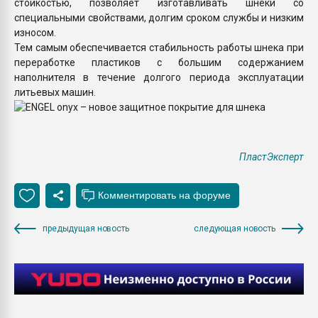
стойкостью, позволяет изготавливать шнеки со
специальными свойствами, долгим сроком службы и низким
износом.
Тем самым обеспечивается стабильность работы шнека при
переработке пластиков с большим содержанием
наполнителя в течение долгого периода эксплуатации
литьевых машин.
ПластЭксперт
предыдущая новость
следующая новость