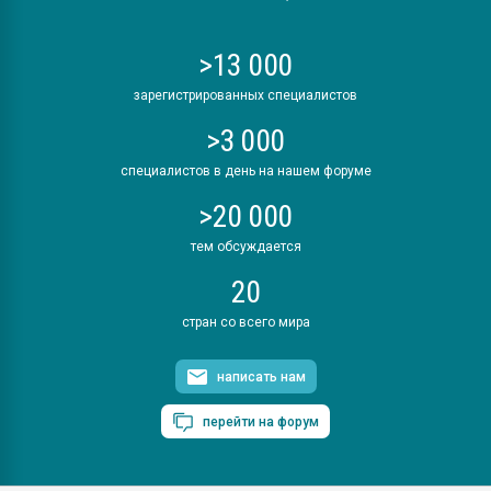
>13 000
зарегистрированных специалистов
>3 000
специалистов в день на нашем форуме
>20 000
тем обсуждается
20
стран со всего мира
написать нам
перейти на форум