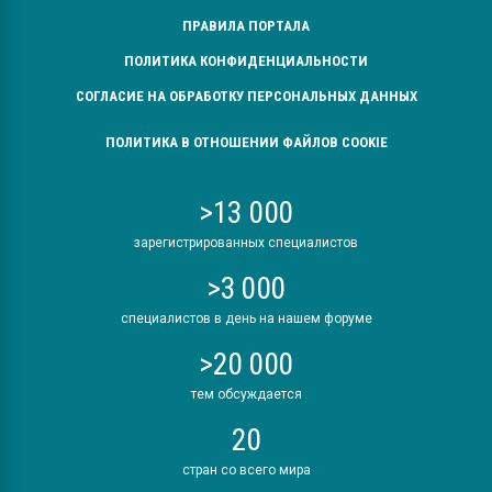
ПРАВИЛА ПОРТАЛА
ПОЛИТИКА КОНФИДЕНЦИАЛЬНОСТИ
СОГЛАСИЕ НА ОБРАБОТКУ ПЕРСОНАЛЬНЫХ ДАННЫХ
ПОЛИТИКА В ОТНОШЕНИИ ФАЙЛОВ COOKIE
>13 000
зарегистрированных специалистов
>3 000
специалистов в день на нашем форуме
>20 000
тем обсуждается
20
стран со всего мира