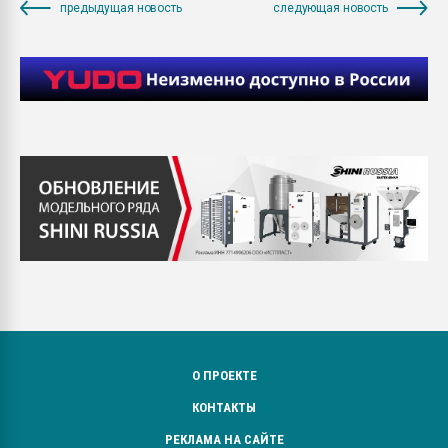
предыдущая новость
следующая новость
О ПРОЕКТЕ
КОНТАКТЫ
РЕКЛАМА НА САЙТЕ