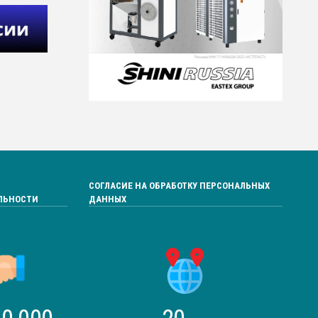
СОГЛАСИЕ НА ОБРАБОТКУ ПЕРСОНАЛЬНЫХ
ЛЬНОСТИ
ДАННЫХ