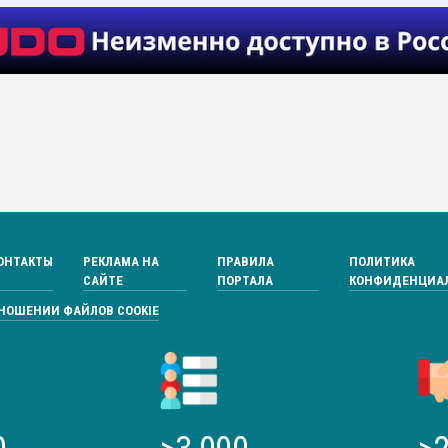
ОНТАКТЫ
РЕКЛАМА НА
ПРАВИЛА
ПОЛИТИКА
САЙТЕ
ПОРТАЛА
КОНФИДЕНЦИА
ТНОШЕНИИ ФАЙЛОВ COOKIE